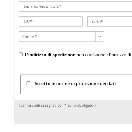
L'indirizzo di spedizione
non corrisponde l'indirizzo di
Accetto le norme di protezione dei dati
I campi contrassegnati con * sono obbligatori