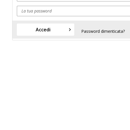
Accedi
Password dimenticata?