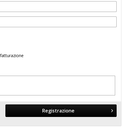
 fatturazione
Registrazione