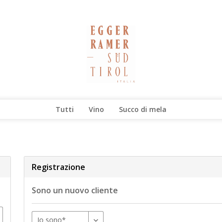
Tutti
Vino
Succo di mela
Registrazione
Sono un nuovo cliente