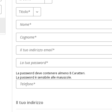
La password deve contenere almeno 8 Caratteri.
La password è sensibile alle maiuscole.
Il tuo indirizzo