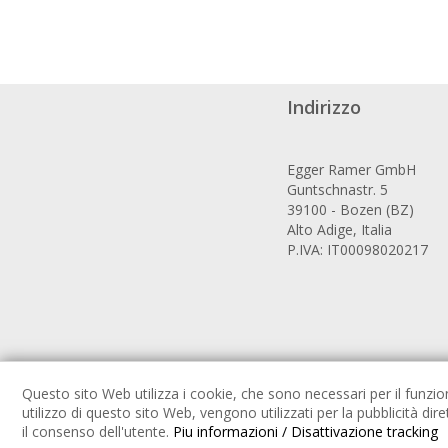
Indirizzo
Egger Ramer GmbH
Guntschnastr. 5
39100 - Bozen (BZ)
Alto Adige, Italia
P.IVA: IT00098020217
Questo sito Web utilizza i cookie, che sono necessari per il funz
utilizzo di questo sito Web, vengono utilizzati per la pubblicità dir
il consenso dell'utente.
Piu informazioni / Disattivazione tracking