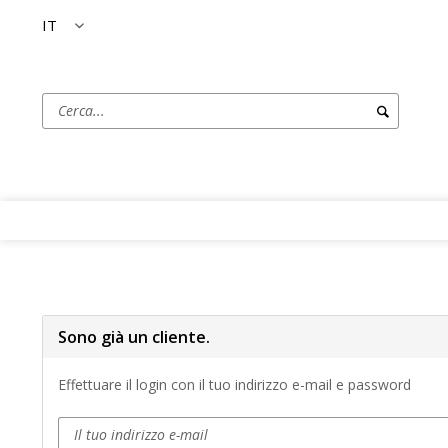
IT
Sono già un cliente.
Effettuare il login con il tuo indirizzo e-mail e password